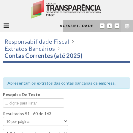
ACESSIBILIDADE
Responsabilidade Fiscal
Extratos Bancários
Contas Correntes (até 2025)
Apresentam os extratos das contas bancárias da empresa.
Pesquisa De Texto
Resultados 51 - 60 de 163