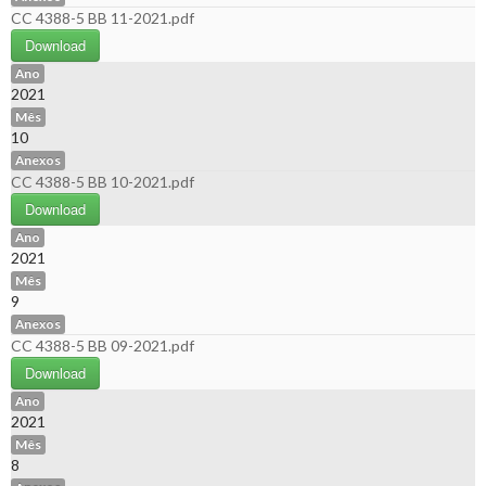
CC 4388-5 BB 11-2021.pdf
Download
Ano
2021
Mês
10
Anexos
CC 4388-5 BB 10-2021.pdf
Download
Ano
2021
Mês
9
Anexos
CC 4388-5 BB 09-2021.pdf
Download
Ano
2021
Mês
8