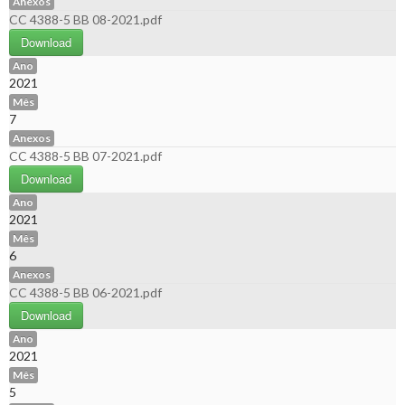
Anexos
CC 4388-5 BB 08-2021.pdf
Download
Ano
2021
Mês
7
Anexos
CC 4388-5 BB 07-2021.pdf
Download
Ano
2021
Mês
6
Anexos
CC 4388-5 BB 06-2021.pdf
Download
Ano
2021
Mês
5