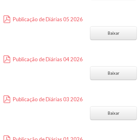
f
Publicação de Diárias 05 2026
p
d
Baixar
f
Publicação de Diárias 04 2026
p
d
Baixar
f
Publicação de Diárias 03 2026
p
d
Baixar
f
Publicação de Diárias 01 2026