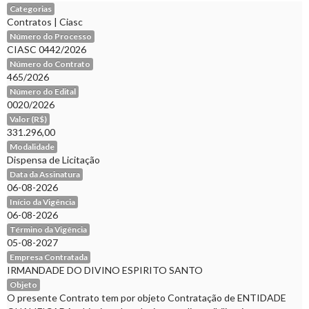
Categorias
Contratos
|
Ciasc
Número do Processo
CIASC 0442/2026
Número do Contrato
465/2026
Número do Edital
0020/2026
Valor (R$)
331.296,00
Modalidade
Dispensa de Licitação
Data da Assinatura
06-08-2026
Início da Vigência
06-08-2026
Término da Vigência
05-08-2027
Empresa Contratada
IRMANDADE DO DIVINO ESPIRITO SANTO
Objeto
O presente Contrato tem por objeto Contratação de ENTIDADE