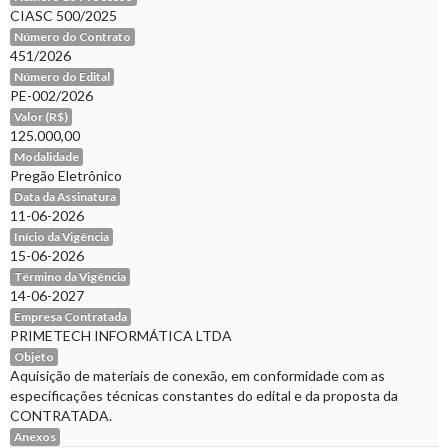
CIASC 500/2025
Número do Contrato
451/2026
Número do Edital
PE-002/2026
Valor (R$)
125.000,00
Modalidade
Pregão Eletrônico
Data da Assinatura
11-06-2026
Início da Vigência
15-06-2026
Término da Vigência
14-06-2027
Empresa Contratada
PRIMETECH INFORMÁTICA LTDA
Objeto
Aquisição de materiais de conexão, em conformidade com as
especificações técnicas constantes do edital e da proposta da
CONTRATADA.
Anexos