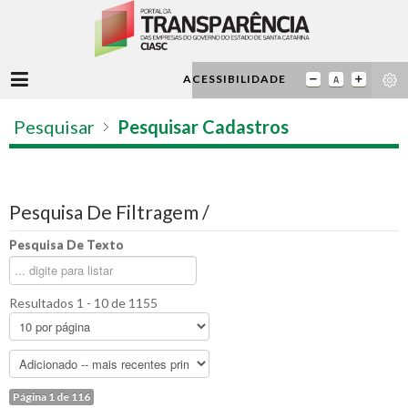
ACESSIBILIDADE
Pesquisar
Pesquisar Cadastros
Pesquisa De Filtragem /
Pesquisa De Texto
Resultados 1 - 10 de 1155
Página 1 de 116