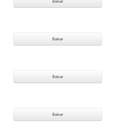
Baixar
Baixar
Baixar
Baixar