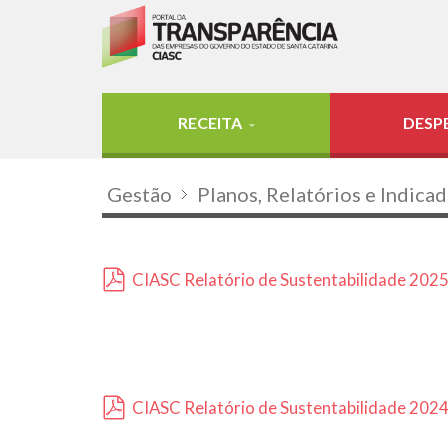
RECEITA
DESP
Gestão
Planos, Relatórios e Indica
CIASC Relatório de Sustentabilidade 202
pdf
CIASC Relatório de Sustentabilidade 202
pdf