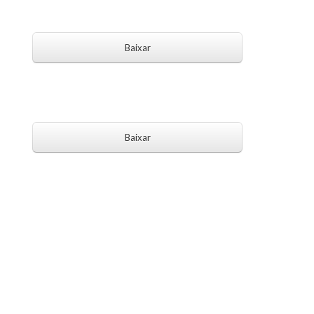
Baixar
Baixar