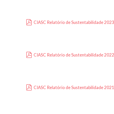
CIASC Relatório de Sustentabilidade 202
pdf
CIASC Relatório de Sustentabilidade 202
pdf
CIASC Relatório de Sustentabilidade 202
pdf