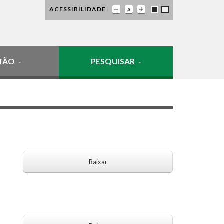
ACESSIBILIDADE
TÃO
PESQUISAR
Baixar