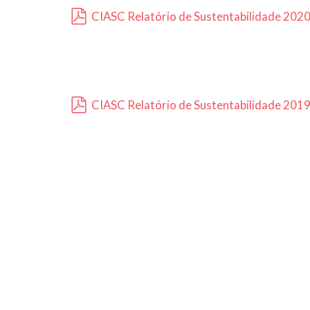
CIASC Relatório de Sustentabilidade 202
pdf
CIASC Relatório de Sustentabilidade 201
pdf