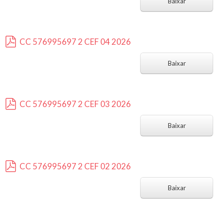
d
Baixar
f
CC 576995697 2 CEF 04 2026
p
d
Baixar
f
CC 576995697 2 CEF 03 2026
p
d
Baixar
f
CC 576995697 2 CEF 02 2026
p
d
Baixar
f