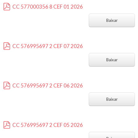
CC 577000356 8 CEF 01 2026
p
d
Baixar
f
CC 576995697 2 CEF 07 2026
p
d
Baixar
f
CC 576995697 2 CEF 06 2026
p
d
Baixar
f
CC 576995697 2 CEF 05 2026
p