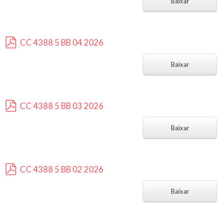
d
Baixar
f
CC 4388 5 BB 04 2026
p
d
Baixar
f
CC 4388 5 BB 03 2026
p
d
Baixar
f
CC 4388 5 BB 02 2026
p
d
Baixar
f