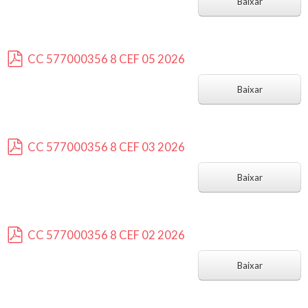
d
Baixar
f
CC 577000356 8 CEF 05 2026
p
d
Baixar
f
CC 577000356 8 CEF 03 2026
p
d
Baixar
f
CC 577000356 8 CEF 02 2026
p
d
Baixar
f