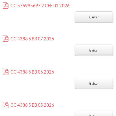
CC 576995697 2 CEF 01 2026
p
d
Baixar
f
CC 4388 5 BB 07 2026
p
d
Baixar
f
CC 4388 5 BB 06 2026
p
d
Baixar
f
CC 4388 5 BB 05 2026
p