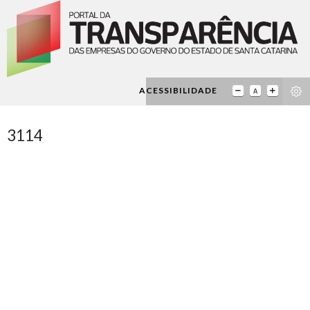
ACESSIBILIDADE
3114