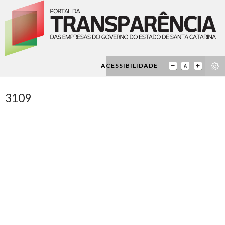
ACESSIBILIDADE
3109