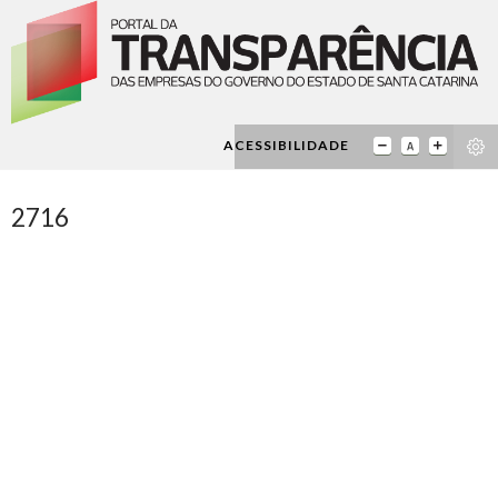
ACESSIBILIDADE
2716