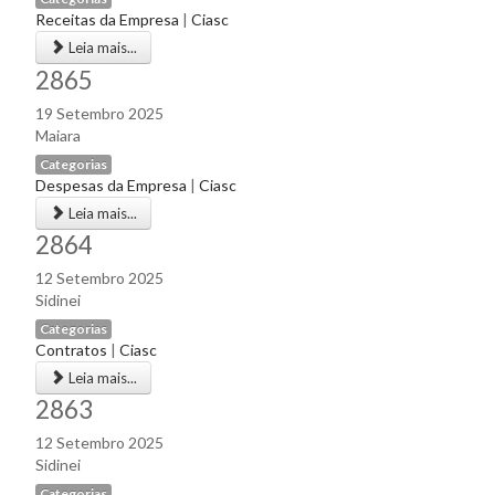
Receitas da Empresa
|
Ciasc
Leia mais...
2865
19 Setembro 2025
Maiara
Categorias
Despesas da Empresa
|
Ciasc
Leia mais...
2864
12 Setembro 2025
Sidinei
Categorias
Contratos
|
Ciasc
Leia mais...
2863
12 Setembro 2025
Sidinei
Categorias