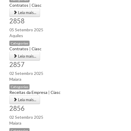
Contratos
|
Ciasc
Leia mais...
2858
05 Setembro 2025
Aquiles
Categorias
Contratos
|
Ciasc
Leia mais...
2857
02 Setembro 2025
Maiara
Categorias
Receitas da Empresa
|
Ciasc
Leia mais...
2856
02 Setembro 2025
Maiara
Categorias