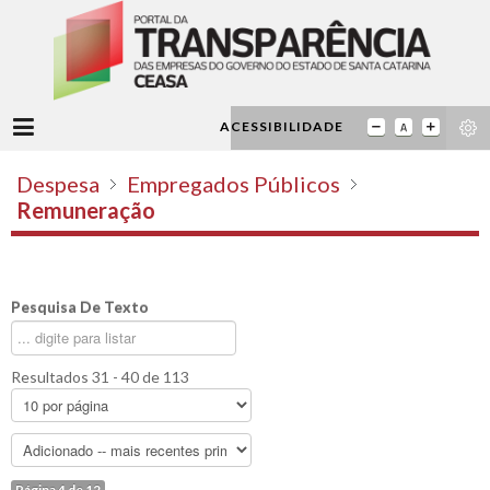
ACESSIBILIDADE
Despesa
Empregados Públicos
Remuneração
Pesquisa De Texto
Resultados 31 - 40 de 113
Página 4 de 12